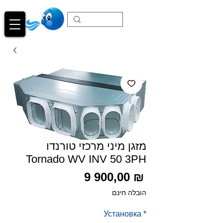
מזגן מיני מרכזי טורנדו
Tornado WV INV 50 3PH
Цена
9 900,00 ₪
הובלה חינם
Установка
*