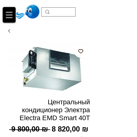
Центральный
кондиционер Электра
Electra EMD Smart 40T
Обычная
Спеццена
 9 800,00 ₪ 
8 820,00 ₪