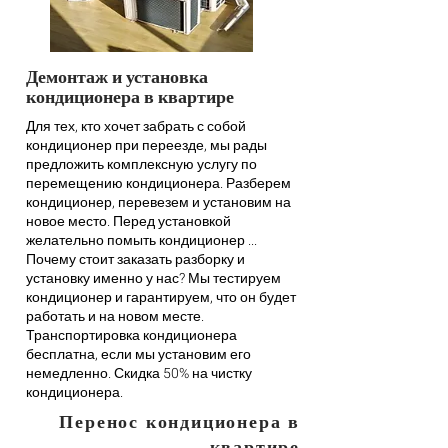
Демонтаж и установка
кондиционера в квартире
Для тех, кто хочет забрать с собой
кондиционер при переезде, мы рады
предложить комплексную услугу по
перемещению кондиционера. Разберем
кондиционер, перевезем и установим на
новое место. Перед установкой
желательно помыть кондиционер ...
Почему стоит заказать разборку и
установку именно у нас? Мы тестируем
кондиционер и гарантируем, что он будет
работать и на новом месте.
Транспортировка кондиционера
бесплатна, если мы установим его
немедленно. Скидка 50% на чистку
кондиционера.
Перенос кондиционера в
квартире