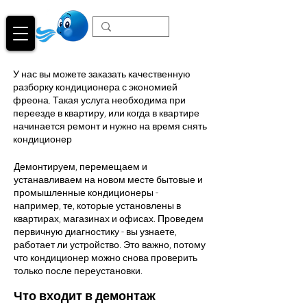
У нас вы можете заказать качественную
разборку кондиционера с экономией
фреона. Такая услуга необходима при
переезде в квартиру, или когда в квартире
начинается ремонт и нужно на время снять
кондиционер
Демонтируем, перемещаем и
устанавливаем на новом месте бытовые и
промышленные кондиционеры -
например, те, которые установлены в
квартирах, магазинах и офисах. Проведем
первичную диагностику - вы узнаете,
работает ли устройство. Это важно, потому
что кондиционер можно снова проверить
только после переустановки.
Что входит в демонтаж