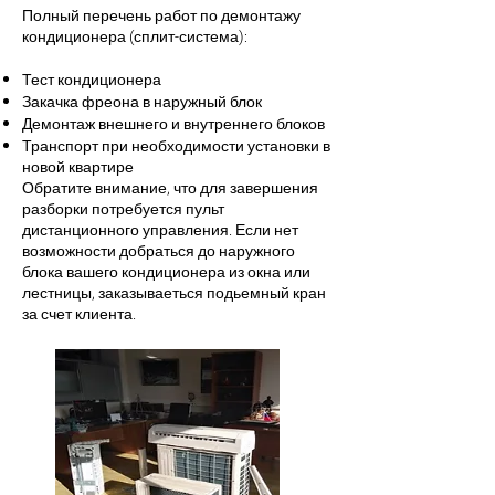
Полный перечень работ по демонтажу
кондиционера (сплит-система):
Тест кондиционера
Закачка фреона в наружный блок
Демонтаж внешнего и внутреннего блоков
Транспорт при необходимости установки в
новой квартире
Обратите внимание, что для завершения
разборки потребуется пульт
дистанционного управления. Если нет
возможности добраться до наружного
блока вашего кондиционера из окна или
лестницы, заказываеться подьемный кран
за счет клиента.